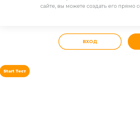
сайте, вы можете создать его прямо с
ВХОД