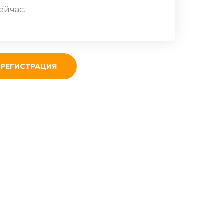
ейчас.
РЕГИСТРАЦИЯ