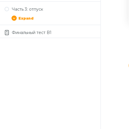
Часть 3: отпуск
Expand
Финальный тест B1