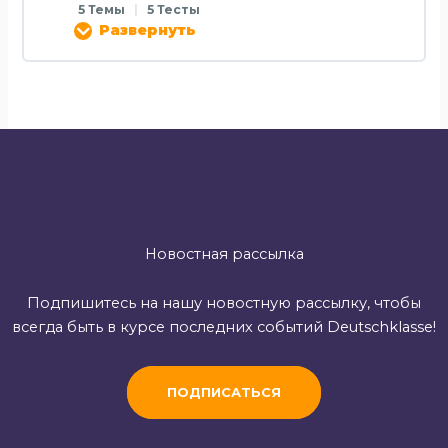
5 Темы
|
5 Тесты
Развернуть
Новостная рассылка
Подпишитесь на нашу новостную рассылку, чтобы
всегда быть в курсе последних событий Deutschklasse!
ПОДПИСАТЬСЯ