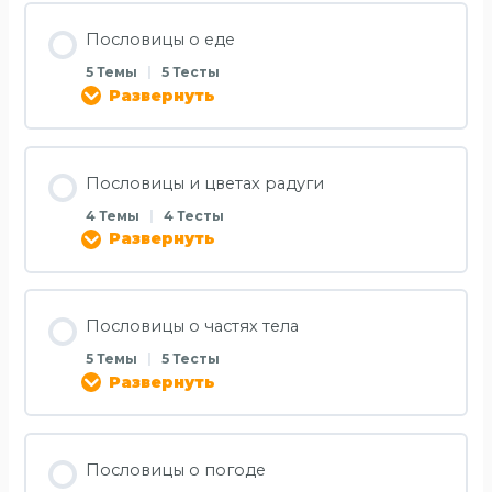
Пословицы о еде
5 Темы
|
5 Тесты
Развернуть
Пословицы и цветах радуги
4 Темы
|
4 Тесты
Развернуть
Пословицы о частях тела
5 Темы
|
5 Тесты
Развернуть
Пословицы о погоде