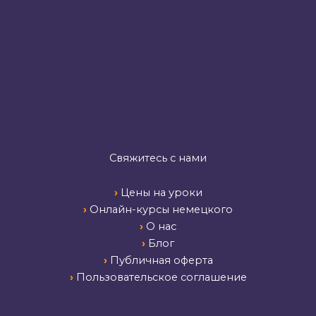
Свяжитесь с нами
›
Цены на уроки
›
Онлайн-курсы немецкого
›
О нас
›
Блог
›
Публичная оферта
›
Пользовательское соглашение