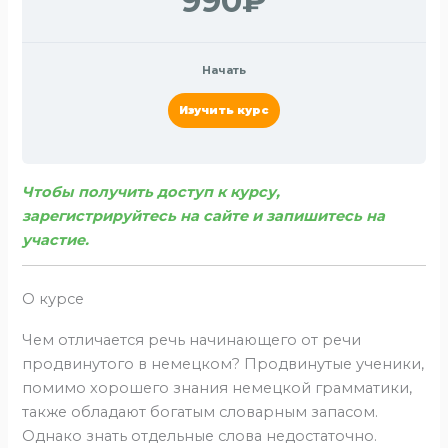
990₽
Начать
Изучить курс
Чтобы получить доступ к курсу,
зарегистрируйтесь на сайте и запишитесь на
участие.
О курсе
Чем отличается речь начинающего от речи
продвинутого в немецком? Продвинутые ученики,
помимо хорошего знания немецкой грамматики,
также обладают богатым словарным запасом.
Однако знать отдельные слова недостаточно.