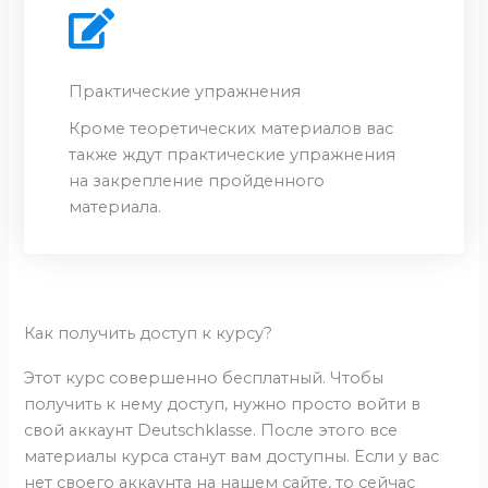
Практические упражнения
Кроме теоретических материалов вас
также ждут практические упражнения
на закрепление пройденного
материала.
Как получить доступ к курсу?
Этот курс совершенно бесплатный. Чтобы
получить к нему доступ, нужно просто войти в
свой аккаунт Deutschklasse. После этого все
материалы курса станут вам доступны. Если у вас
нет своего аккаунта на нашем сайте, то сейчас