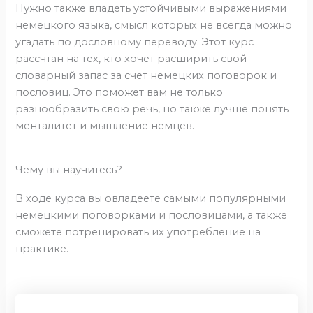
Нужно также владеть устойчивыми выражениями
немецкого языка, смысл которых не всегда можно
угадать по дословному переводу. Этот курс
рассчтан на тех, кто хочет расширить свой
словарный запас за счет немецких поговорок и
пословиц. Это поможет вам не только
разнообразить свою речь, но также лучше понять
менталитет и мышление немцев.
Чему вы научитесь?
В ходе курса вы овладеете самыми популярными
немецкими поговорками и пословицами, а также
сможете потренировать их употребление на
практике.