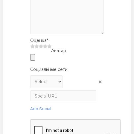
Оценка*
Аватар
Социальные сети
Add Social