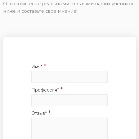
Ознакомьтесь с реальными отзывами наших учеников
ниже и составьте свое мнение!
*
Имя*
*
Профессия*
*
Отзыв*