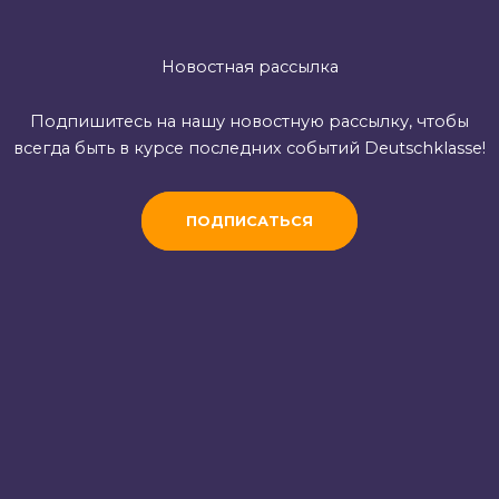
Новостная рассылка
Подпишитесь на нашу новостную рассылку, чтобы
всегда быть в курсе последних событий Deutschklasse!
ПОДПИСАТЬСЯ