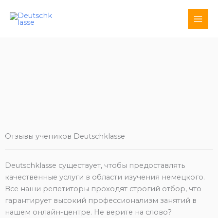
Перейти
к
содержимому
Отзывы учеников Deutschklasse
Deutschklasse существует, чтобы предоставлять
качественные услуги в области изучения немецкого.
Все наши репетиторы проходят строгий отбор, что
гарантирует высокий профессионализм занятий в
нашем онлайн-центре. Не верите на слово?