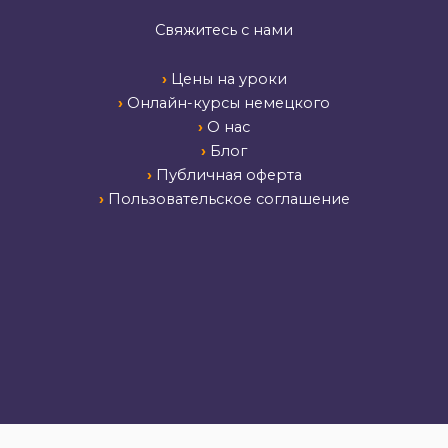
Свяжитесь с нами
›
Цены на уроки
›
Онлайн-курсы немецкого
›
О нас
›
Блог
›
Публичная оферта
›
Пользовательское соглашение