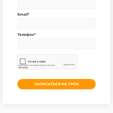
Email*
Телефон*
ЗАПИСАТЬСЯ НА УРОК