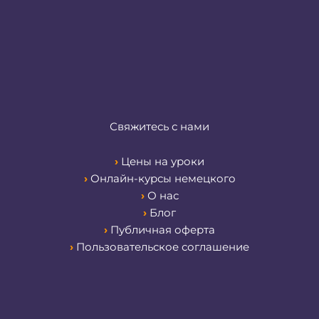
Свяжитесь с нами
›
Цены на уроки
›
Онлайн-курсы немецкого
›
О нас
›
Блог
›
Публичная оферта
›
Пользовательское соглашение