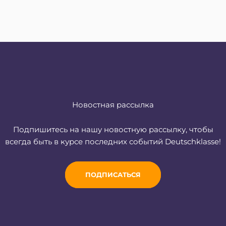
Новостная рассылка
Подпишитесь на нашу новостную рассылку, чтобы
всегда быть в курсе последних событий Deutschklasse!
ПОДПИСАТЬСЯ