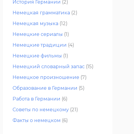
История Германии
(2)
Немецкая грамматика
(2)
Немецкая музыка
(12)
Немецкие сериалы
(1)
Немецкие традиции
(4)
Немецкие фильмы
(1)
Немецкий словарный запас
(15)
Немецкое произношение
(7)
Образование в Германии
(5)
Работа в Германии
(6)
Советы по немецкому
(21)
Факты о немецком
(6)