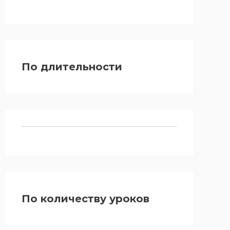
По длительности
По количеству уроков