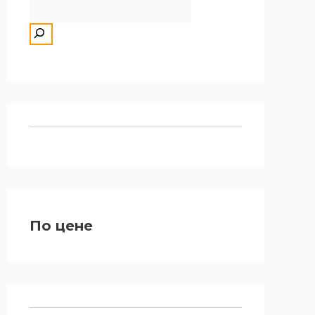
По цене