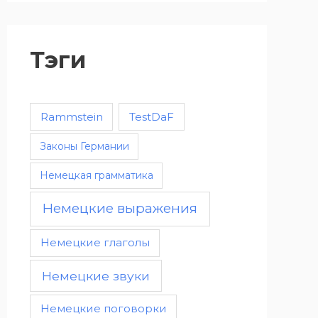
Тэги
Rammstein
TestDaF
Законы Германии
Немецкая грамматика
Немецкие выражения
Немецкие глаголы
Немецкие звуки
Немецкие поговорки