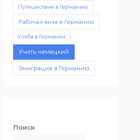
Путешествие в Германию
Рабочая виза в Германию
Учеба в Германии
Учить немецкий
Эмиграция в Германию
Поиск