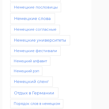
Немецкие пословицы
Немецкие слова
Немецкие согласные
Немецкие университеты
Немецкие фестивали
Немецкий алфавит
Немецкий рэп
Немецкий сленг
Отдых в Германии
Порядок слов в немецком