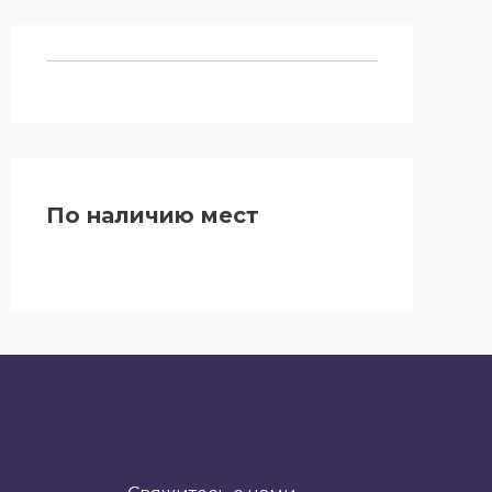
По наличию мест