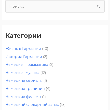
П
о
и
с
Категории
к
:
Жизнь в Германии
(10)
История Германии
(2)
Немецкая грамматика
(2)
Немецкая музыка
(12)
Немецкие сериалы
(1)
Немецкие традиции
(4)
Немецкие фильмы
(1)
Немецкий словарный запас
(15)