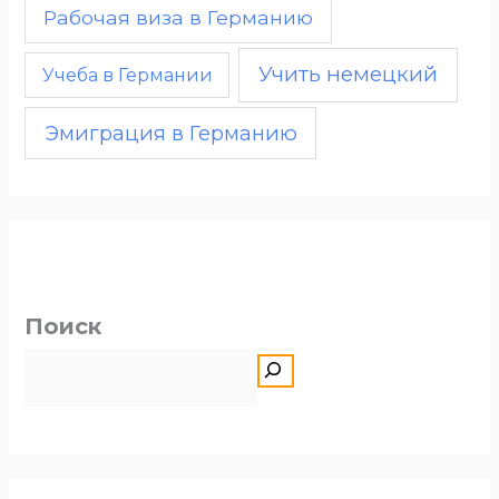
Рабочая виза в Германию
Учить немецкий
Учеба в Германии
Эмиграция в Германию
Поиск