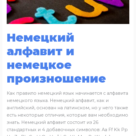
Немецкий
алфавит и
немецкое
произношение
Как правило немецкий язык начинается с алфавита
немецкого языка. Немецкий алфавит, как и
английский, основан на латинском, но у него также
есть некоторые отличия, которые вам необходимо
знать. Немецкий алфавит состоит из 26
стандартных и 4 добавочных символов: Aa Ff Kk Pp