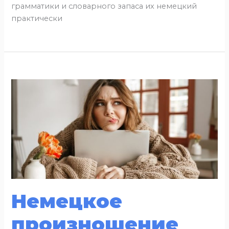
грамматики и словарного запаса их немецкий
практически
Немецкое
произношение